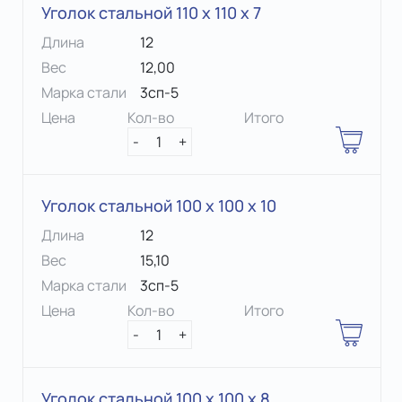
Уголок стальной 110 х 110 x 7
Длина
12
Вес
12,00
Марка стали
3сп-5
Цена
Кол-во
Итого
-
1
+
Уголок стальной 100 х 100 x 10
Длина
12
Вес
15,10
Марка стали
3сп-5
Цена
Кол-во
Итого
-
1
+
Уголок стальной 100 х 100 x 8