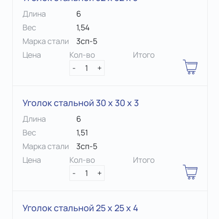
Длина
6
Вес
1,54
Марка стали
3сп-5
Цена
Кол-во
Итого
-
1
+
Уголок стальной 30 х 30 x 3
Длина
6
Вес
1,51
Марка стали
3сп-5
Цена
Кол-во
Итого
-
1
+
Уголок стальной 25 х 25 x 4