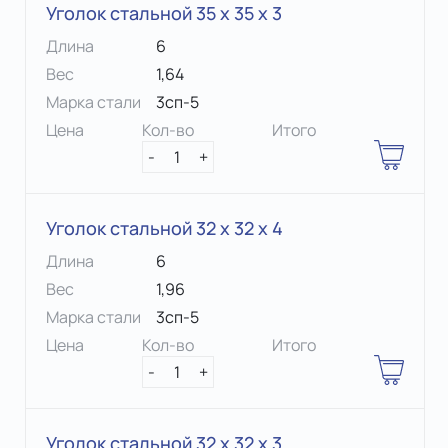
Уголок стальной 35 х 35 x 3
Длина
6
Вес
1,64
Марка стали
3сп-5
Цена
Кол-во
Итого
-
1
+
Уголок стальной 32 х 32 x 4
Длина
6
Вес
1,96
Марка стали
3сп-5
Цена
Кол-во
Итого
-
1
+
Уголок стальной 32 х 32 x 3