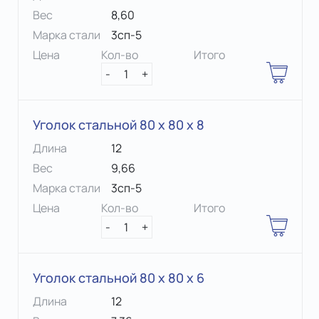
Вес
8,60
Марка стали
3сп-5
Цена
Кол-во
Итого
-
1
+
Уголок стальной 80 х 80 x 8
Длина
12
Вес
9,66
Марка стали
3сп-5
Цена
Кол-во
Итого
-
1
+
Уголок стальной 80 х 80 x 6
Длина
12