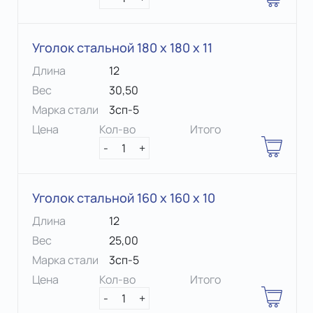
Уголок стальной 180 х 180 x 11
Длина
12
Вес
30,50
Марка стали
3сп-5
Цена
Кол-во
Итого
-
1
+
Уголок стальной 160 х 160 x 10
Длина
12
Вес
25,00
Марка стали
3сп-5
Цена
Кол-во
Итого
-
1
+