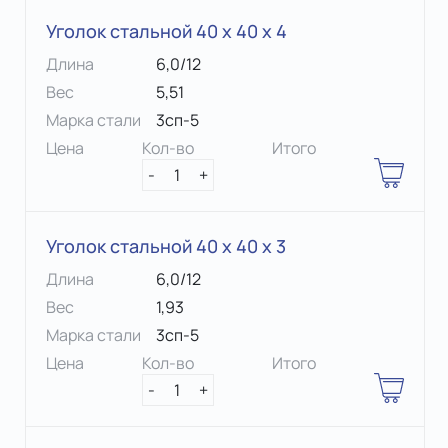
Уголок стальной 40 х 40 x 4
Длина
6,0/12
Вес
5,51
Марка стали
3сп-5
Цена
Кол-во
Итого
-
1
+
Уголок стальной 40 х 40 x 3
Длина
6,0/12
Вес
1,93
Марка стали
3сп-5
Цена
Кол-во
Итого
-
1
+