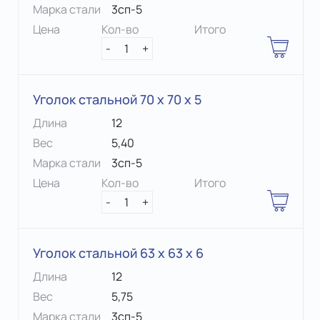
Марка стали
3сп-5
Цена
Кол-во
Итого
-
1
+
Уголок стальной 70 х 70 x 5
Длина
12
Вес
5,40
Марка стали
3сп-5
Цена
Кол-во
Итого
-
1
+
Уголок стальной 63 х 63 x 6
Длина
12
Вес
5,75
Марка стали
3сп-5