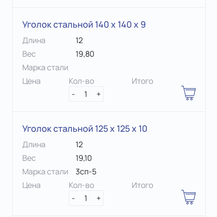
Уголок стальной 140 х 140 x 9
Длина
12
Вес
19,80
Марка стали
Цена
Кол-во
Итого
-
1
+
Уголок стальной 125 х 125 x 10
Длина
12
Вес
19,10
Марка стали
3сп-5
Цена
Кол-во
Итого
-
1
+