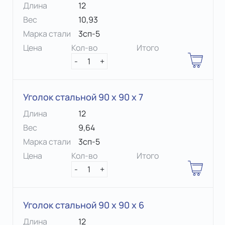
Длина
12
Вес
10,93
Марка стали
3сп-5
Цена
Кол-во
Итого
-
1
+
Уголок стальной 90 х 90 x 7
Длина
12
Вес
9,64
Марка стали
3сп-5
Цена
Кол-во
Итого
-
1
+
Уголок стальной 90 х 90 x 6
Длина
12