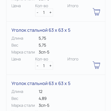
Цена
Кол-во
Итого
-
1
+
Уголок стальной 63 х 63 x 5
Длина
5,75
Вес
5,75
Марка стали
3сп-5
Цена
Кол-во
Итого
-
1
+
Уголок стальной 63 х 63 x 5
Длина
12
Вес
4,89
Марка стали
3сп-5