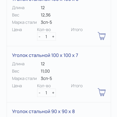
Длина
12
Вес
12,36
Марка стали
3сп-5
Цена
Кол-во
Итого
-
1
+
Уголок стальной 100 х 100 x 7
Длина
12
Вес
11,00
Марка стали
3сп-5
Цена
Кол-во
Итого
-
1
+
Уголок стальной 90 х 90 x 8