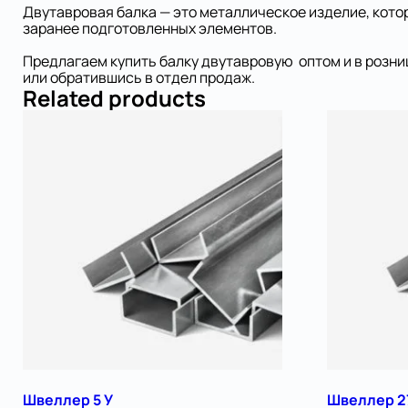
Двутавровая балка — это металлическое изделие, кото
заранее подготовленных элементов.
Предлагаем купить балку двутавровую оптом и в розни
или обратившись в отдел продаж.
Related products
Швеллер 5 У
Швеллер 2