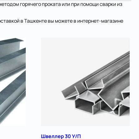
методом горячего проката или при помощи сварки из
оставкой в Ташкенте вы можете в интернет-магазине
Швеллер 30 У/П