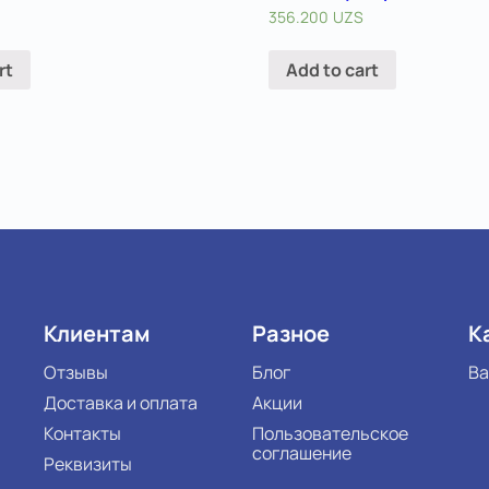
356.200
UZS
rt
Add to cart
Клиентам
Разное
К
Отзывы
Блог
Ва
Доставка и оплата
Акции
Контакты
Пользовательское
соглашение
Реквизиты