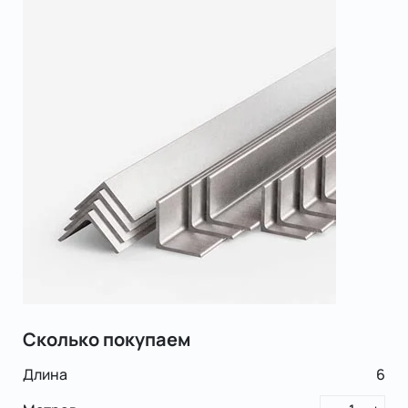
Сколько покупаем
Длина
6