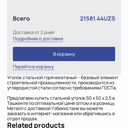
Всего
21581.44UZS
Доставка от 2 дней
Подробнее о доставке
В корзину
Перейти в корзину
Уголок стальной горячекатаный – базовый элемент
строительной промышленности, производится из
углеродистой стали согласно требованиям ГОСТа.
Предлагаем купить стальной уголок 50 х 50 x 2,5 в
Ташкенте по оптимальной цене оптом и в розницу.
Металл с доставкой Узбекистане вы можете
заказать в интернет-магазине или обратившись в
отдел продаж.
Related products