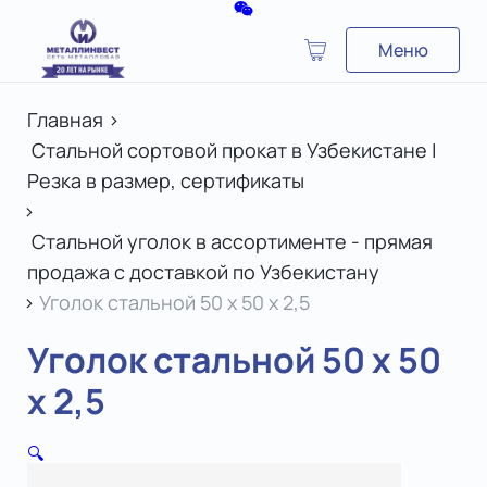
Меню
Главная
>
Стальной сортовой прокат в Узбекистане |
Резка в размер, сертификаты
>
Стальной уголок в ассортименте - прямая
продажа с доставкой по Узбекистану
>
Уголок стальной 50 х 50 x 2,5
Уголок стальной 50 х 50
x 2,5
🔍