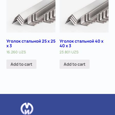
Уголок стальной 25 х 25
Уголок стальной 40 х
x 3
40 x 3
16.260
UZS
23.801
UZS
Add to cart
Add to cart