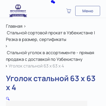
Меню
Главная
>
Стальной сортовой прокат в Узбекистане |
Резка в размер, сертификаты
>
Стальной уголок в ассортименте - прямая
продажа с доставкой по Узбекистану
>
Уголок стальной 63 х 63 x 4
Уголок стальной 63 х 63
x 4
🔍