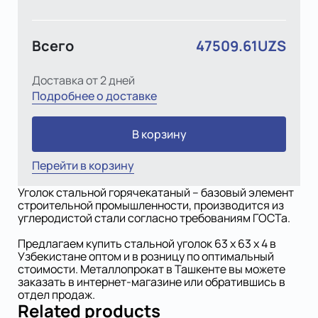
Всего
47509.61UZS
Доставка от 2 дней
Подробнее о доставке
В корзину
Перейти в корзину
Уголок стальной горячекатаный – базовый элемент
строительной промышленности, производится из
углеродистой стали согласно требованиям ГОСТа.
Предлагаем купить стальной уголок 63 х 63 x 4 в
Узбекистане оптом и в розницу по оптимальный
стоимости. Металлопрокат в Ташкенте вы можете
заказать в интернет-магазине или обратившись в
отдел продаж.
Related products