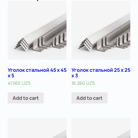
Уголок стальной 45 х 45
Уголок стальной 25 х 25
x 5
x 3
41.560
UZS
16.260
UZS
Add to cart
Add to cart