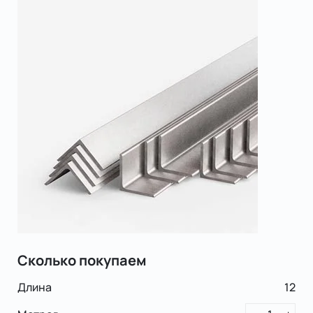
Сколько покупаем
Длина
12