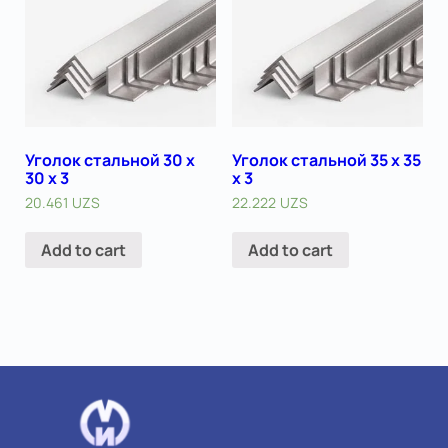
Уголок стальной 30 х
Уголок стальной 35 х 35
30 x 3
x 3
20.461
UZS
22.222
UZS
Add to cart
Add to cart