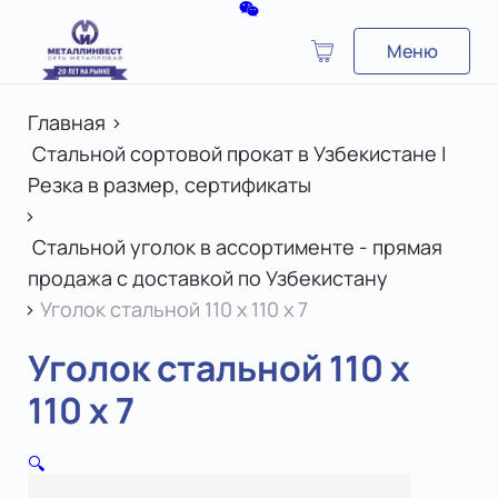
Меню
Главная
>
Стальной сортовой прокат в Узбекистане |
Резка в размер, сертификаты
>
Стальной уголок в ассортименте - прямая
продажа с доставкой по Узбекистану
>
Уголок стальной 110 х 110 x 7
Уголок стальной 110 х
110 x 7
🔍