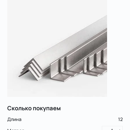
Сколько покупаем
Длина
12