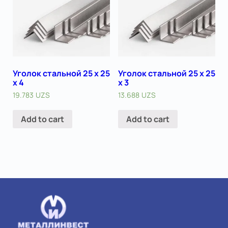
Уголок стальной 25 х 25
Уголок стальной 25 х 25
x 4
x 3
19.783
UZS
13.688
UZS
Add to cart
Add to cart