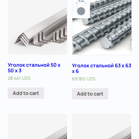
Уголок стальной 50 х
Уголок стальной 63 х 63
50 x 3
x 6
28.441
UZS
69.160
UZS
Add to cart
Add to cart