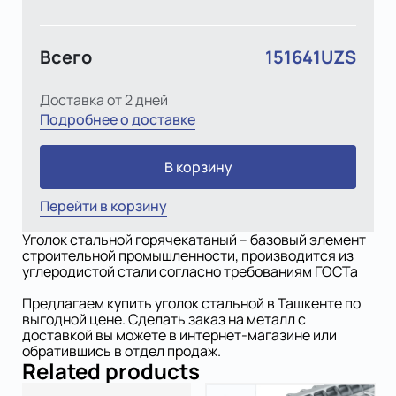
Всего
151641UZS
Доставка от 2 дней
Подробнее о доставке
В корзину
Перейти в корзину
Уголок стальной горячекатаный – базовый элемент
строительной промышленности, производится из
углеродистой стали согласно требованиям ГОСТа
Предлагаем купить уголок стальной в Ташкенте по
выгодной цене. Сделать заказ на металл с
доставкой вы можете в интернет-магазине или
обратившись в отдел продаж.
Related products