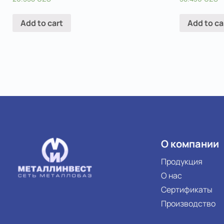
Add to cart
Add to ca
О компании
Продукция
О нас
Сертификаты
Производство