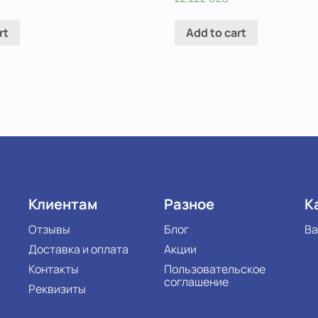
rt
Add to cart
Клиентам
Разное
К
Отзывы
Блог
Ва
Доставка и оплата
Акции
Контакты
Пользовательское
соглашение
Реквизиты