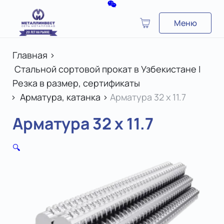
Меню
Главная
>
Стальной сортовой прокат в Узбекистане |
Резка в размер, сертификаты
>
Арматура, катанка
>
Арматура 32 x 11.7
Арматура 32 x 11.7
🔍