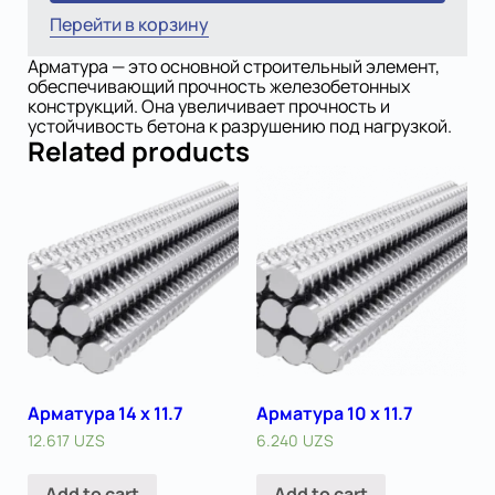
Перейти в корзину
Арматура — это основной строительный элемент,
обеспечивающий прочность железобетонных
конструкций. Она увеличивает прочность и
устойчивость бетона к разрушению под нагрузкой.
Related products
Арматура 14 x 11.7
Арматура 10 x 11.7
12.617
UZS
6.240
UZS
Add to cart
Add to cart