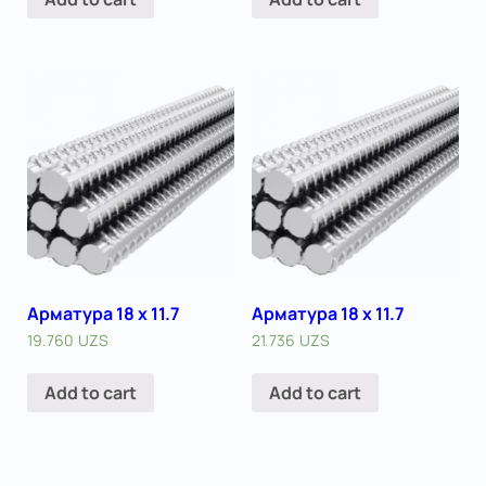
Арматура 18 x 11.7
Арматура 18 x 11.7
19.760
UZS
21.736
UZS
Add to cart
Add to cart