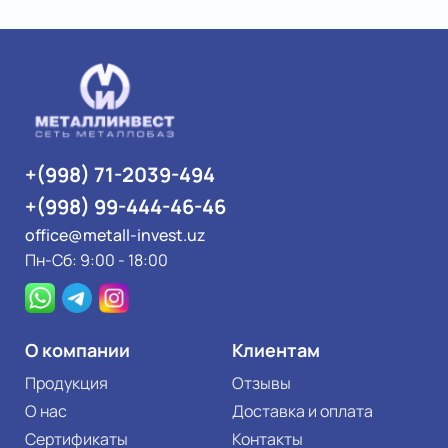
+(998) 71-2039-494
+(998) 99-444-46-46
office@metall-invest.uz
Пн-Сб: 9:00 - 18:00
О компании
Клиентам
Продукция
Отзывы
О нас
Доставка и оплата
Сертификаты
Контакты