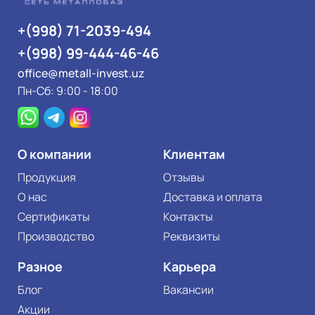
+(998) 71-2039-494
+(998) 99-444-46-46
office@metall-invest.uz
Пн-Сб: 9:00 - 18:00
О компании
Клиентам
Продукция
Отзывы
О нас
Доставка и оплата
Сертификаты
Контакты
Производство
Реквизиты
Разное
Карьера
Блог
Вакансии
Акции