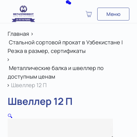
Меню
Главная
>
Стальной сортовой прокат в Узбекистане |
Резка в размер, сертификаты
>
Металлические балка и швеллер по
доступным ценам
>
Швеллер 12 П
Швеллер 12 П
🔍