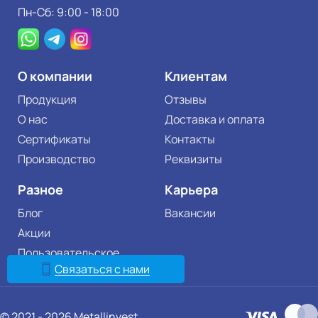
Пн-Сб: 9:00 - 18:00
О компании
Клиентам
Продукция
Отзывы
О нас
Доставка и оплата
Сертификаты
Контакты
Производство
Реквизиты
Разное
Карьера
Блог
Вакансии
Акции
Пользовательское
соглашение
Связаться с нами
© 2021 - 2026 Metallinvest