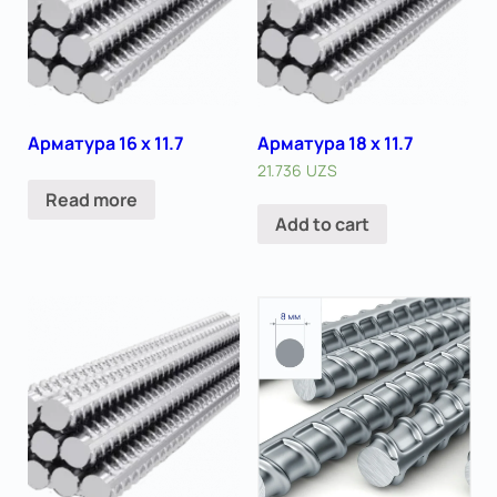
Арматура 16 x 11.7
Арматура 18 x 11.7
21.736
UZS
Read more
Add to cart