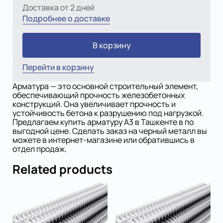
Доставка от 2 дней
Подробнее о доставке
В корзину
Перейти в корзину
Арматура — это основной строительный элемент,
обеспечивающий прочность железобетонных
конструкций. Она увеличивает прочность и
устойчивость бетона к разрушению под нагрузкой.
Предлагаем купить арматуру A3 в Ташкенте в по
выгодной цене. Сделать заказ на черный металл вы
можете в интернет-магазине или обратившись в
отдел продаж.
Related products