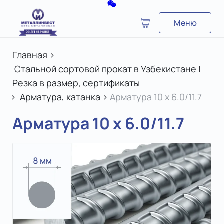
Меню
Главная
>
Стальной сортовой прокат в Узбекистане |
Резка в размер, сертификаты
>
Арматура, катанка
>
Арматура 10 x 6.0/11.7
Арматура 10 x 6.0/11.7