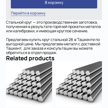
В корзину
Перейти в корзину
Стальной круг — это производственная заготовка,
полученная в результате горячей прокатки металла
или калибровки, и имеющая круглое сечение.
Предлагаем купить круг стальной 28 в Ташкенте по
выгодной цене. Мы предлагаем металл с доставкой
Ташкент, для заказа и консультации вы можете
обратиться в отдел продаж.
Related products