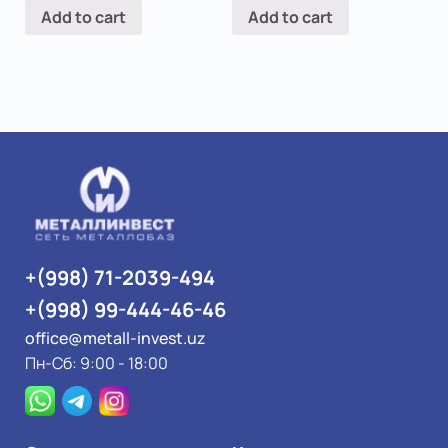
Add to cart
Add to cart
+(998) 71-2039-494
+(998) 99-444-46-46
office@metall-invest.uz
Пн-Сб: 9:00 - 18:00