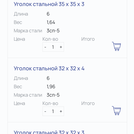
Уголок стальной 35 х 35 x 3
Длина
6
Вес
1,64
Марка стали
3сп-5
Цена
Кол-во
Итого
-
1
+
Уголок стальной 32 х 32 x 4
Длина
6
Вес
1,96
Марка стали
3сп-5
Цена
Кол-во
Итого
-
1
+
Уголок стальной 32 х 32 x 3