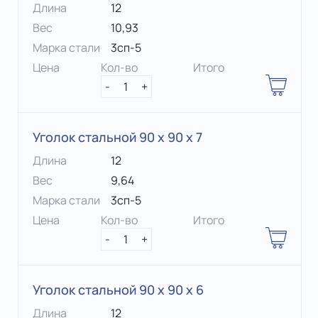
Длина
12
Вес
10,93
Марка стали
3сп-5
Цена
Кол-во
Итого
-
1
+
Уголок стальной 90 х 90 x 7
Длина
12
Вес
9,64
Марка стали
3сп-5
Цена
Кол-во
Итого
-
1
+
Уголок стальной 90 х 90 x 6
Длина
12