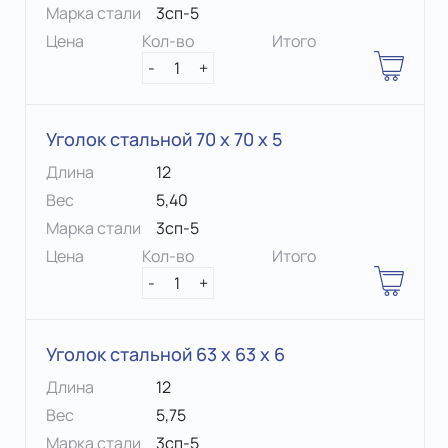
Марка стали
3сп-5
Цена
Кол-во
Итого
-
1
+
Уголок стальной 70 х 70 x 5
Длина
12
Вес
5,40
Марка стали
3сп-5
Цена
Кол-во
Итого
-
1
+
Уголок стальной 63 х 63 x 6
Длина
12
Вес
5,75
Марка стали
3сп-5