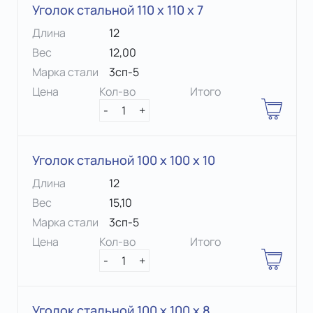
Уголок стальной 110 х 110 x 7
Длина
12
Вес
12,00
Марка стали
3сп-5
Цена
Кол-во
Итого
-
1
+
Уголок стальной 100 х 100 x 10
Длина
12
Вес
15,10
Марка стали
3сп-5
Цена
Кол-во
Итого
-
1
+
Уголок стальной 100 х 100 x 8