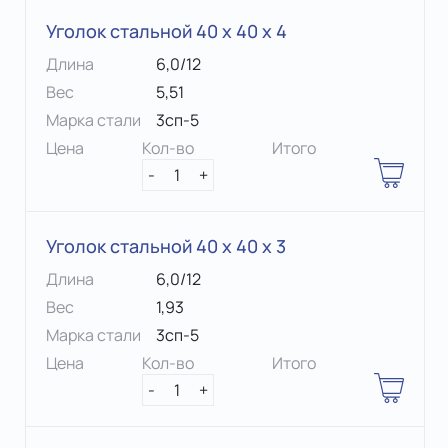
Уголок стальной 40 х 40 x 4
Длина
6,0/12
Вес
5,51
Марка стали
3сп-5
Цена
Кол-во
Итого
-
1
+
Уголок стальной 40 х 40 x 3
Длина
6,0/12
Вес
1,93
Марка стали
3сп-5
Цена
Кол-во
Итого
-
1
+