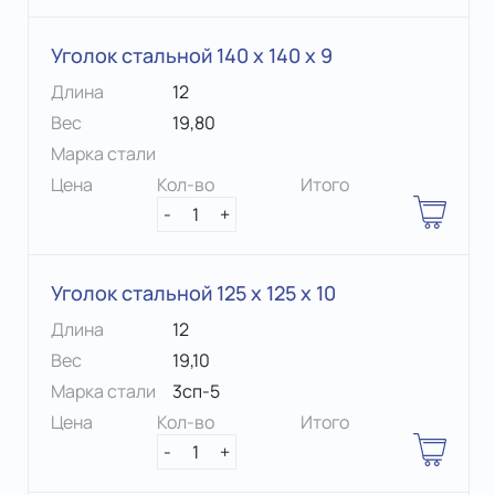
Уголок стальной 140 х 140 x 9
Длина
12
Вес
19,80
Марка стали
Цена
Кол-во
Итого
-
1
+
Уголок стальной 125 х 125 x 10
Длина
12
Вес
19,10
Марка стали
3сп-5
Цена
Кол-во
Итого
-
1
+