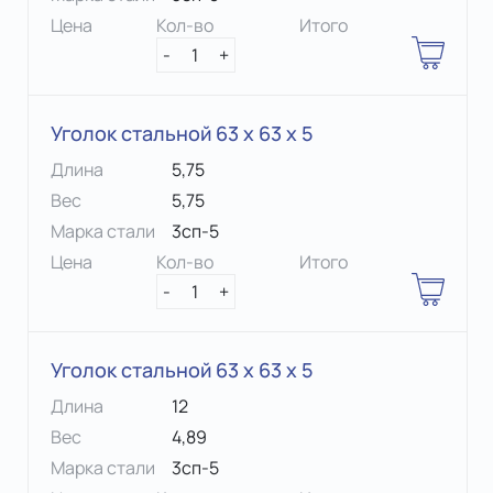
Цена
Кол-во
Итого
-
1
+
Уголок стальной 63 х 63 x 5
Длина
5,75
Вес
5,75
Марка стали
3сп-5
Цена
Кол-во
Итого
-
1
+
Уголок стальной 63 х 63 x 5
Длина
12
Вес
4,89
Марка стали
3сп-5