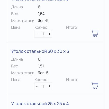
Длина
6
Вес
1,54
Марка стали
3сп-5
Цена
Кол-во
Итого
-
1
+
Уголок стальной 30 х 30 x 3
Длина
6
Вес
1,51
Марка стали
3сп-5
Цена
Кол-во
Итого
-
1
+
Уголок стальной 25 х 25 x 4