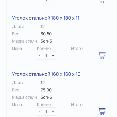
Уголок стальной 180 х 180 x 11
Длина
12
Вес
30,50
Марка стали
3сп-5
Цена
Кол-во
Итого
-
1
+
Уголок стальной 160 х 160 x 10
Длина
12
Вес
25,00
Марка стали
3сп-5
Цена
Кол-во
Итого
-
1
+