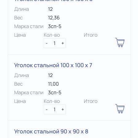
Длина
12
Вес
12,36
Марка стали
3сп-5
Цена
Кол-во
Итого
-
1
+
Уголок стальной 100 х 100 x 7
Длина
12
Вес
11,00
Марка стали
3сп-5
Цена
Кол-во
Итого
-
1
+
Уголок стальной 90 х 90 x 8