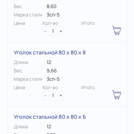
Вес
8,60
Марка стали
3сп-5
Цена
Кол-во
Итого
-
1
+
Уголок стальной 80 х 80 x 8
Длина
12
Вес
9,66
Марка стали
3сп-5
Цена
Кол-во
Итого
-
1
+
Уголок стальной 80 х 80 x 6
Длина
12