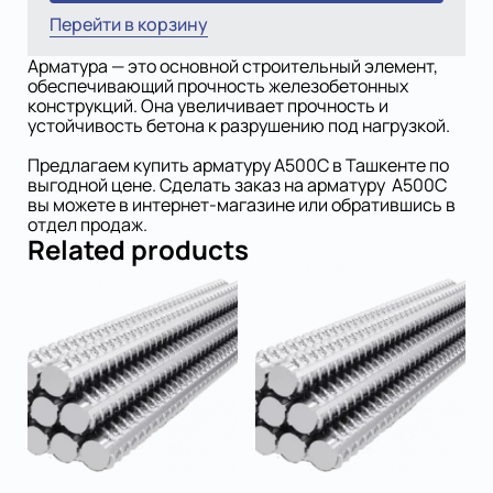
Перейти в корзину
Арматура — это основной строительный элемент,
обеспечивающий прочность железобетонных
конструкций. Она увеличивает прочность и
устойчивость бетона к разрушению под нагрузкой.
Предлагаем купить арматуру А500С в Ташкенте по
выгодной цене. Сделать заказ на арматуру А500С
вы можете в интернет-магазине или обратившись в
отдел продаж.
Related products