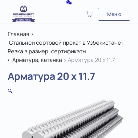
Меню
Главная
>
Стальной сортовой прокат в Узбекистане |
Резка в размер, сертификаты
>
Арматура, катанка
>
Арматура 20 x 11.7
Арматура 20 x 11.7
🔍