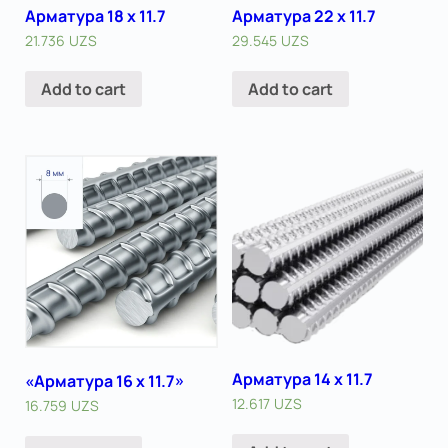
Арматура 18 x 11.7
Арматура 22 x 11.7
21.736
UZS
29.545
UZS
Add to cart
Add to cart
Арматура 14 x 11.7
«Арматура 16 x 11.7»
12.617
UZS
16.759
UZS