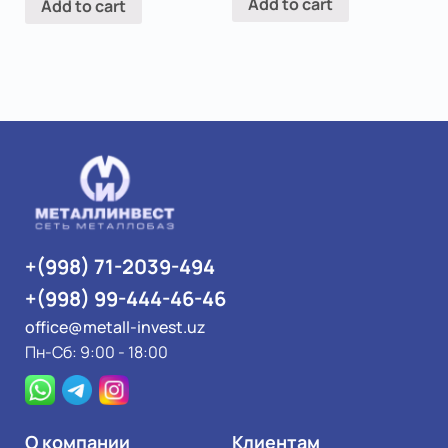
Add to cart
Add to cart
+(998) 71-2039-494
+(998) 99-444-46-46
office@metall-invest.uz
Пн-Сб: 9:00 - 18:00
О компании
Клиентам