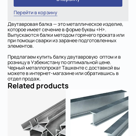
Перейти в корзину
Двутавровая балка — это металлическое изделие,
которое имеет сечение в форме буквы «Н».
Выпускаются балки методом горячего проката или
при помощи сварки из заранее подготовленных
элементов.
Предлагаем купить балку двутавровую оптом и в
розницу в Узбекистану по оптимальной цене.
Черный металлопрокат Ташкенте с доставкой вы
можете в интернет-магазине или обратившись в
отдел продаж.
Related products