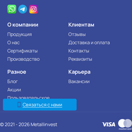
О компании
Клиентам
Продукция
Отзывы
О нас
Доставка и оплата
Сертификаты
Контакты
Производство
Реквизиты
Разное
Карьера
Блог
Вакансии
Акции
Пользовательское
соглашение
Связаться с нами
© 2021 - 2026 Metallinvest