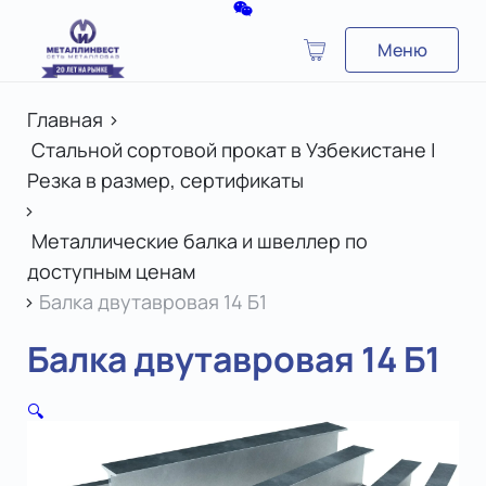
Меню
Главная
>
Стальной сортовой прокат в Узбекистане |
Резка в размер, сертификаты
>
Металлические балка и швеллер по
доступным ценам
>
Балка двутавровая 14 Б1
Балка двутавровая 14 Б1
🔍