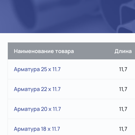
Наименование товара
Длина
Арматура 25 x 11.7
11,7
Арматура 22 x 11.7
11,7
Арматура 20 x 11.7
11,7
Арматура 18 x 11.7
11,7