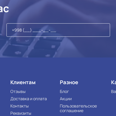
ас
Клиентам
Разное
К
Отзывы
Блог
Ва
Доставка и оплата
Акции
Контакты
Пользовательское
соглашение
Реквизиты