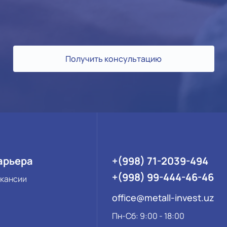
Получить консультацию
арьера
+(998) 71-2039-494
+(998) 99-444-46-46
кансии
office@metall-invest.uz
Пн-Сб: 9:00 - 18:00