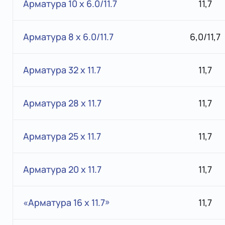
Арматура 10 x 6.0/11.7
11,7
Арматура 8 x 6.0/11.7
6,0/11,7
Арматура 32 x 11.7
11,7
Арматура 28 x 11.7
11,7
Арматура 25 x 11.7
11,7
Арматура 20 x 11.7
11,7
«Арматура 16 x 11.7»
11,7