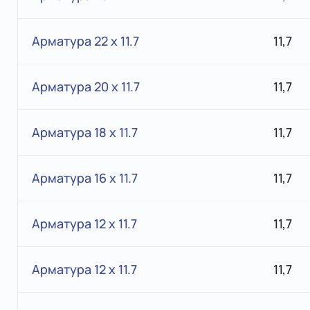
Арматура 22 x 11.7
11,7
Арматура 20 x 11.7
11,7
Арматура 18 x 11.7
11,7
Арматура 16 x 11.7
11,7
Арматура 12 x 11.7
11,7
Арматура 12 x 11.7
11,7