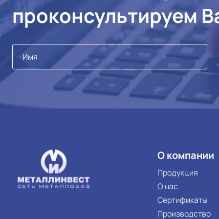
проконсультируем В
О компании
Продукция
О нас
Сертификаты
Производство