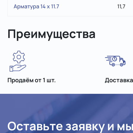
Арматура 14 x 11.7
11,7
Преимущества
Продаём от 1 шт.
Доставка
Оставьте заявку и м