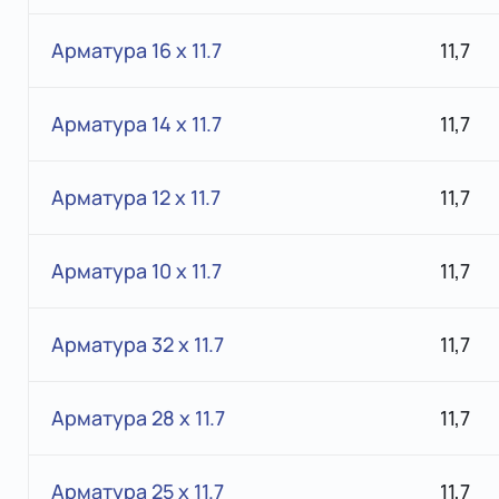
Арматура 16 x 11.7
11,7
Арматура 14 x 11.7
11,7
Арматура 12 x 11.7
11,7
Арматура 10 x 11.7
11,7
Арматура 32 x 11.7
11,7
Арматура 28 x 11.7
11,7
Арматура 25 x 11.7
11,7