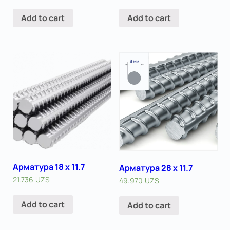
Add to cart
Add to cart
Арматура 18 x 11.7
Арматура 28 x 11.7
21.736
UZS
49.970
UZS
Add to cart
Add to cart