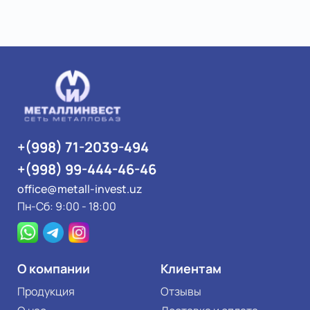
+(998) 71-2039-494
+(998) 99-444-46-46
office@metall-invest.uz
Пн-Сб: 9:00 - 18:00
О компании
Клиентам
Продукция
Отзывы