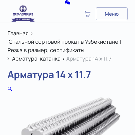
Меню
Главная
>
Стальной сортовой прокат в Узбекистане |
Резка в размер, сертификаты
>
Арматура, катанка
>
Арматура 14 x 11.7
Арматура 14 x 11.7
🔍