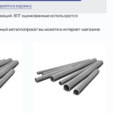
рейти в корзину
никаций. ВПГ оцинкованные используются
рный металлопрокат вы можете в интернет-магазине