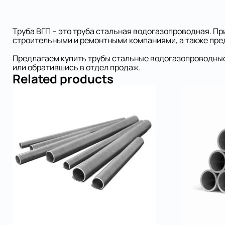
Труба ВГП – это труба стальная водогазопроводная. 
строительными и ремонтными компаниями, а также пр
Предлагаем купить трубы стальные водогазопроводные
или обратившись в отдел продаж.
Related products