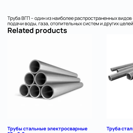
Труба ВГП – один из наиболее распространенных видов 
подачи воды, газа, отопительных систем и других целей
Related products
Трубы стальные электросварные
Труба ста