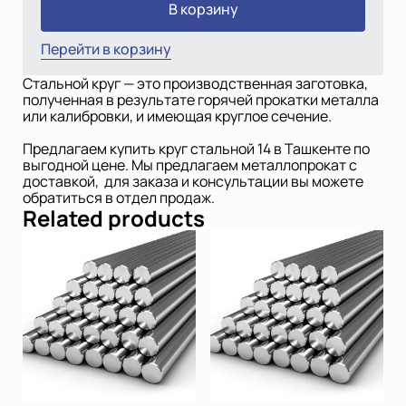
В корзину
Перейти в корзину
Стальной круг — это производственная заготовка,
полученная в результате горячей прокатки металла
или калибровки, и имеющая круглое сечение.
Предлагаем купить круг стальной 14 в Ташкенте по
выгодной цене. Мы предлагаем металлопрокат с
доставкой, для заказа и консультации вы можете
обратиться в отдел продаж.
Related products