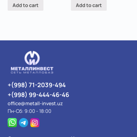
Add to cart
Add to cart
+(998) 71-2039-494
+(998) 99-444-46-46
office@metall-invest.uz
Пн-Сб: 9:00 - 18:00