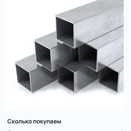
Сколько покупаем