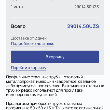
1
метр
29014.50UZS
Всего
29014.50UZS
Доставка от 2 дней
Подробнее о доставке
В корзину
Перейти в корзину
Профильные стальные трубы – это полый
металлопрокат, имеющий квадратное, овальное
либо прямоугольное сечение. В отличие от стальных
труб, их редко используют для прокладки
инженерных коммуникаций
Предлагаем приобрести трубы стальные
профильные 50 х 50 х 1.5 в Ташкенте по оптимальной