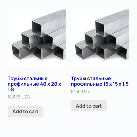
Трубы стальные
Трубы стальные
профильные 40 х 20 x
профильные 15 х 15 х 1.5
1.8
8.130
UZS
18.848
UZS
Add to cart
Add to cart