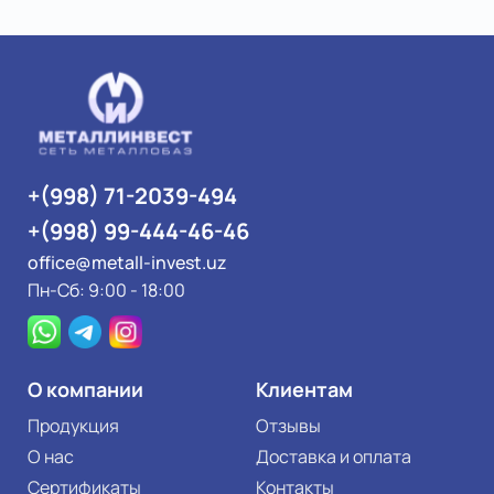
+(998) 71-2039-494
+(998) 99-444-46-46
office@metall-invest.uz
Пн-Сб: 9:00 - 18:00
О компании
Клиентам
Продукция
Отзывы
О нас
Доставка и оплата
Сертификаты
Контакты