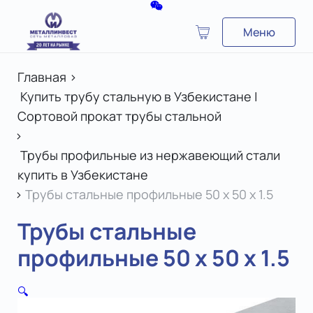
Меню
Главная
>
Купить трубу стальную в Узбекистане |
Сортовой прокат трубы стальной
>
Трубы профильные из нержавеющий стали
купить в Узбекистане
>
Трубы стальные профильные 50 х 50 х 1.5
Трубы стальные
профильные 50 х 50 х 1.5
🔍