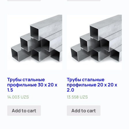
Трубы стальные
Трубы стальные
профильные 30 х 20 х
профильные 20 х 20 х
1.5
2.0
14.003
UZS
13.558
UZS
Add to cart
Add to cart