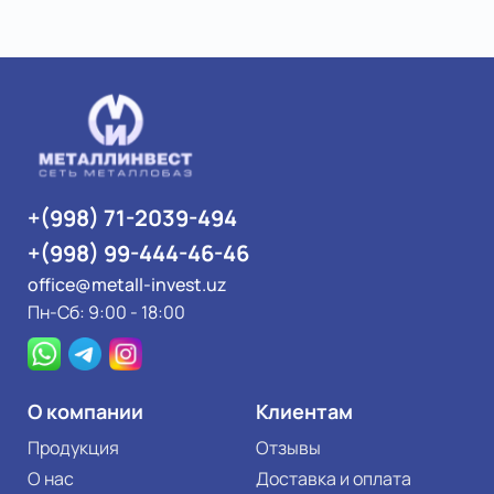
+(998) 71-2039-494
+(998) 99-444-46-46
office@metall-invest.uz
Пн-Сб: 9:00 - 18:00
О компании
Клиентам
Продукция
Отзывы
О нас
Доставка и оплата