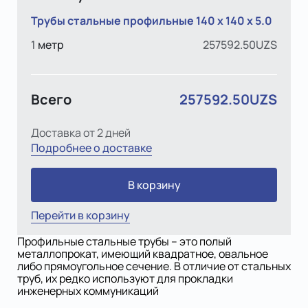
Трубы стальные профильные 140 х 140 х 5.0
1
метр
257592.50UZS
Всего
257592.50UZS
Доставка от 2 дней
Подробнее о доставке
В корзину
Перейти в корзину
Профильные стальные трубы – это полый
металлопрокат, имеющий квадратное, овальное
либо прямоугольное сечение. В отличие от стальных
труб, их редко используют для прокладки
инженерных коммуникаций