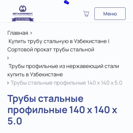
Меню
Главная
>
Купить трубу стальную в Узбекистане |
Сортовой прокат трубы стальной
>
Трубы профильные из нержавеющий стали
купить в Узбекистане
>
Трубы стальные профильные 140 х 140 х 5.0
Трубы стальные
профильные 140 х 140 х
5.0