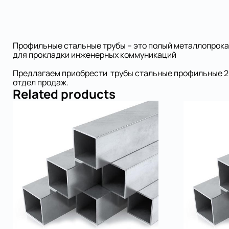
Профильные стальные трубы – это полый металлопрокат
для прокладки инженерных коммуникаций
Предлагаем приобрести трубы стальные профильные 20 
отдел продаж.
Related products