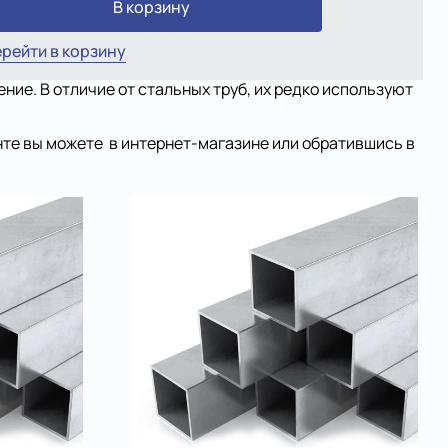
В корзину
рейти в корзину
ие. В отличие от стальных труб, их редко используют
нте вы можете в интернет-магазине или обратившись в