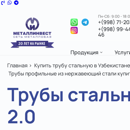
Пн-Сб: 9:00 - 18:
+(998) 71-2
+(998) 99-4
46
Продукция
Услуг
Главная
>
Купить трубу стальную в Узбекистане
Трубы профильные из нержавеющий стали купит
Трубы стальн
2.0