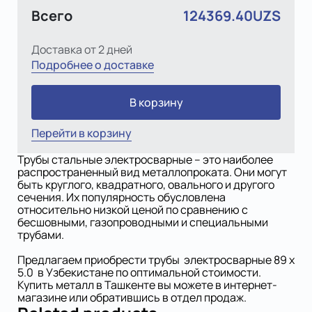
Всего
124369.40UZS
Доставка от 2 дней
Подробнее о доставке
В корзину
Перейти в корзину
Трубы стальные электросварные – это наиболее
распространенный вид металлопроката. Они могут
быть круглого, квадратного, овального и другого
сечения. Их популярность обусловлена
относительно низкой ценой по сравнению с
бесшовными, газопроводными и специальными
трубами.
Предлагаем приобрести трубы электросварные 89 х
5.0 в Узбекистане по оптимальной стоимости.
Купить металл в Ташкенте вы можете в интернет-
магазине или обратившись в отдел продаж.