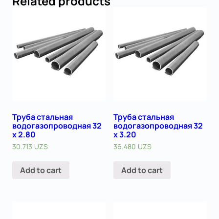
Related products
Труба стальная
Труба стальная
водогазопроводная 32
водогазопроводная 32
х 2.80
х 3.20
30.713
UZS
36.480
UZS
Add to cart
Add to cart