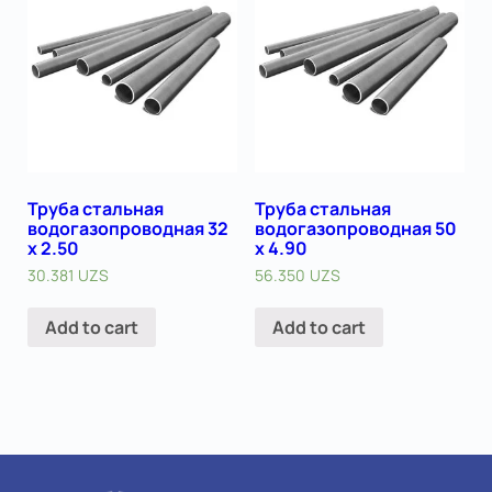
Труба стальная
Труба стальная
водогазопроводная 32
водогазопроводная 50
х 2.50
х 4.90
30.381
UZS
56.350
UZS
Add to cart
Add to cart