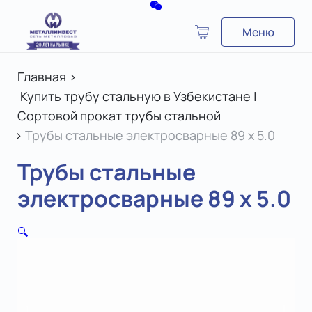
Меню
Главная
>
Купить трубу стальную в Узбекистане |
Сортовой прокат трубы стальной
>
Трубы стальные электросварные 89 х 5.0
Трубы стальные
электросварные 89 х 5.0
🔍