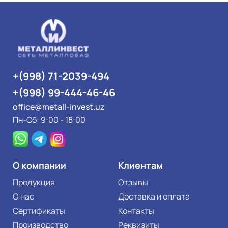
+(998) 71-2039-494
+(998) 99-444-46-46
office@metall-invest.uz
Пн-Сб: 9:00 - 18:00
О компании
Клиентам
Продукция
Отзывы
О нас
Доставка и оплата
Сертификаты
Контакты
Производство
Реквизиты