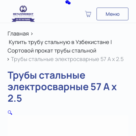
Меню
Главная
>
Купить трубу стальную в Узбекистане |
Сортовой прокат трубы стальной
>
Трубы стальные электросварные 57 A х 2.5
Трубы стальные
электросварные 57 A х
2.5
🔍