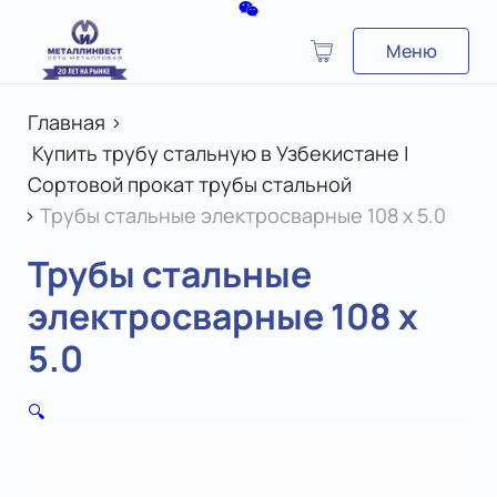
Меню
Главная
>
Купить трубу стальную в Узбекистане |
Сортовой прокат трубы стальной
>
Трубы стальные электросварные 108 х 5.0
Трубы стальные
электросварные 108 х
5.0
🔍