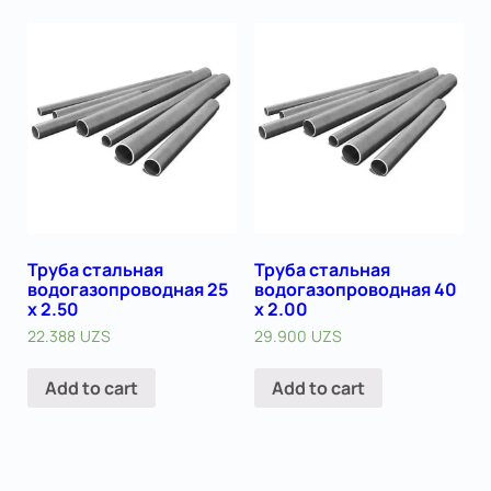
Труба стальная
Труба стальная
водогазопроводная 25
водогазопроводная 40
х 2.50
х 2.00
22.388
UZS
29.900
UZS
Add to cart
Add to cart