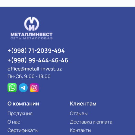
+(998) 71-2039-494
+(998) 99-444-46-46
office@metall-invest.uz
Пн-Сб: 9:00 - 18:00
О компании
Клиентам
Продукция
Отзывы
О нас
Доставка и оплата
Сертификаты
Контакты