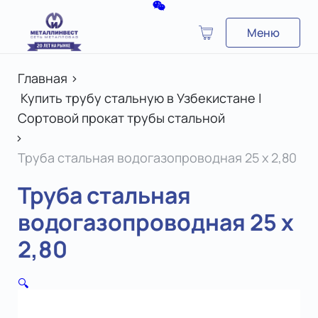
Меню
Главная
>
Купить трубу стальную в Узбекистане |
Сортовой прокат трубы стальной
>
Труба стальная водогазопроводная 25 x 2,80
Труба стальная
водогазопроводная 25 x
2,80
🔍