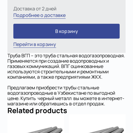
Доставка от 2 дней
Подробнее о доставке
В корзину
Перейти в корзину
Труба ВГП – это труба стальная водогазопроводная.
Применяется при создание водопроводных и
газовых коммуникаций. ВПГ оцинкованные
используются строительными и ремонтными
компаниями, а также предприятиями ЖКХ.
Предлагаем приобрести трубы стальные
водогазопроводные в Узбекистане по выгодной
цене. Купить черный металл вы можете в интернет-
магазине или обратившись в отдел продаж.
Related products