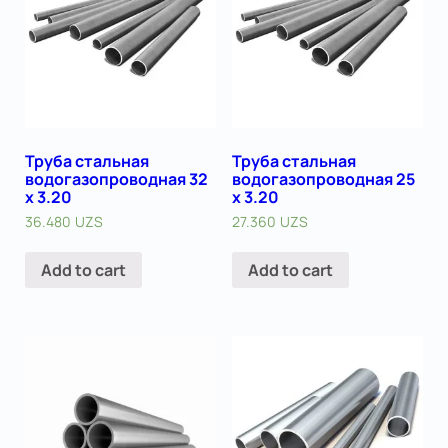
Труба стальная
Труба стальная
водогазопроводная 32
водогазопроводная 25
х 3.20
х 3.20
36.480
UZS
27.360
UZS
Add to cart
Add to cart