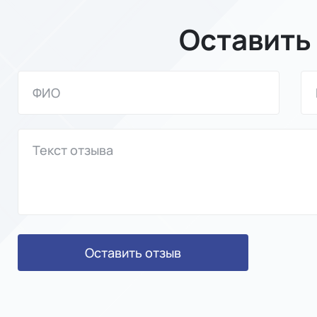
Оставить
Оставить отзыв