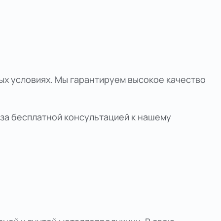
ых условиях. Мы гарантируем высокое качество
ь за бесплатной консультацией к нашему