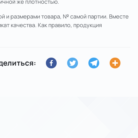
личной же плотностью.
ой и размерами товара, № самой партии. Вместе
кат качества. Как правило, продукция
делиться: