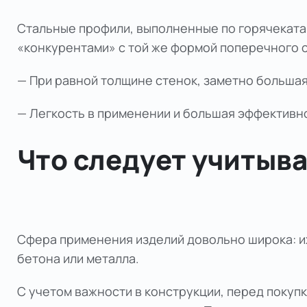
Стальные профили, выполненные по горячеката
«конкурентами» с той же формой поперечного се
— При равной толщине стенок, заметно большая
— Легкость в применении и большая эффективн
Что следует учитыва
Сфера применения изделий довольно широка: их 
бетона или металла.
С учетом важности в конструкции, перед покупк