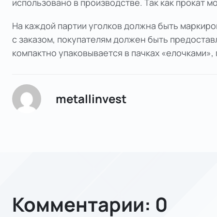
использовано в производстве. Так как прокат м
На каждой партии уголков должна быть маркиров
с заказом, покупателям должен быть предоставл
компактно упаковывается в пачках «елочками»,
metallinvest
Комментарии: 0