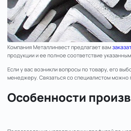
Компания
Металлинвест
предлагает вам
заказа
продукции и ее полное соответствие указанным
Если у вас возникли вопросы по товару, его вы
менеджеру. Связаться со специалистом можно п
Особенности произв