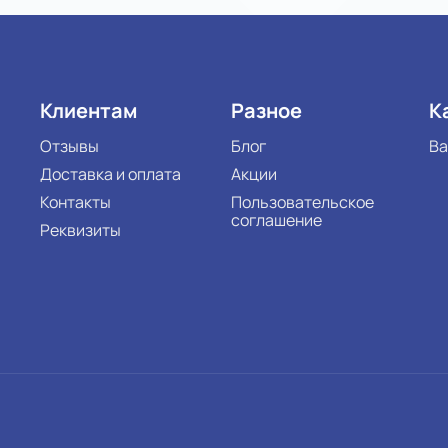
Клиентам
Разное
К
Отзывы
Блог
Ва
Доставка и оплата
Акции
Контакты
Пользовательское
соглашение
Реквизиты