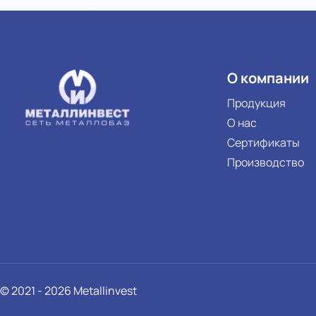
О компании
Продукция
О нас
Сертификаты
Производство
© 2021 - 2026 Metallinvest