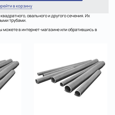
рейти в корзину
квадратного, овального и другого сечения. Их
ными трубами.
вы можете в интернет-магазине или обратившись в