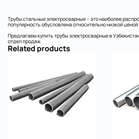
Трубы стальные электросварные – это наиболее распрос
популярность обусловлена относительно низкой ценой
Предлагаем купить трубы электросварные в Узбекистан
отдел продаж.
Related products