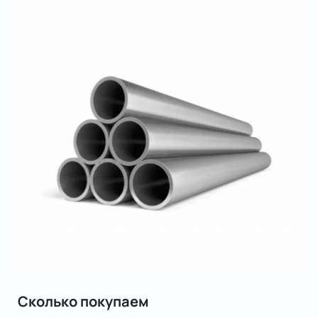
Сколько покупаем