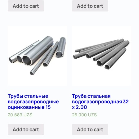
Add to cart
Add to cart
Трубы стальные
Труба стальная
водогазопроводные
водогазопроводная 32
оцинкованные 15
х 2.00
20.689
UZS
26.000
UZS
Add to cart
Add to cart