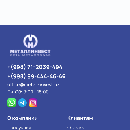
+(998) 71-2039-494
+(998) 99-444-46-46
office@metall-invest.uz
Пн-Сб: 9:00 - 18:00
О компании
Клиентам
Продукция
Отзывы