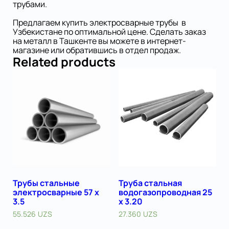
трубами.
Предлагаем купить электросварные трубы в
Узбекистане по оптимальной цене. Сделать заказ
на металл в Ташкенте вы можете в интернет-
магазине или обратившись в отдел продаж.
Related products
Трубы стальные
Труба стальная
электросварные 57 х
водогазопроводная 25
3.5
х 3.20
55.526
UZS
27.360
UZS