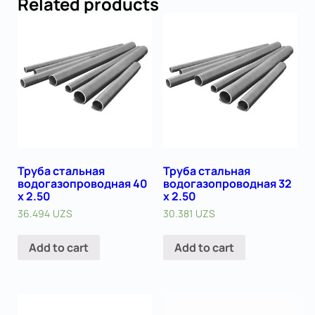
Related products
Труба стальная
Труба стальная
водогазопроводная 40
водогазопроводная 32
х 2.50
х 2.50
36.494
UZS
30.381
UZS
Add to cart
Add to cart