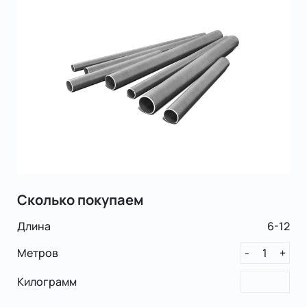
Сколько покупаем
Длина
6-12
Метров
1
-
+
Килограмм