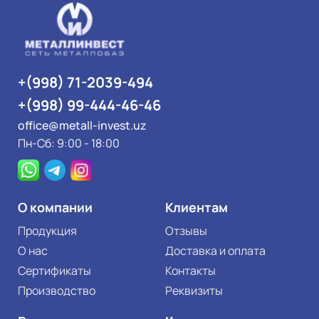
+(998) 71-2039-494
+(998) 99-444-46-46
office@metall-invest.uz
Пн-Сб: 9:00 - 18:00
О компании
Клиентам
Продукция
Отзывы
О нас
Доставка и оплата
Сертификаты
Контакты
Производство
Реквизиты