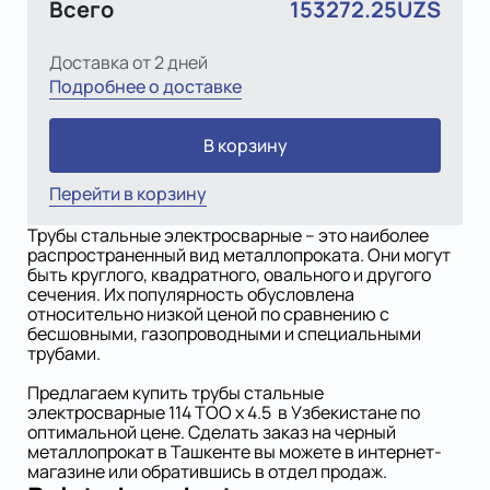
Всего
153272.25UZS
Доставка от 2 дней
Подробнее о доставке
В корзину
Перейти в корзину
Трубы стальные электросварные – это наиболее
распространенный вид металлопроката. Они могут
быть круглого, квадратного, овального и другого
сечения. Их популярность обусловлена
относительно низкой ценой по сравнению с
бесшовными, газопроводными и специальными
трубами.
Предлагаем купить трубы стальные
электросварные 114 TOO х 4.5 в Узбекистане по
оптимальной цене. Сделать заказ на черный
металлопрокат в Ташкенте вы можете в интернет-
магазине или обратившись в отдел продаж.