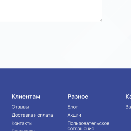
Клиентам
Разное
К
Отзывы
Блог
Ва
Доставка и оплата
Акции
Контакты
Пользовательское
соглашение