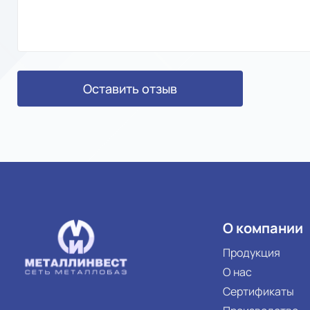
Оставить отзыв
О компании
Продукция
О нас
Сертификаты