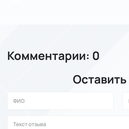
Комментарии: 0
Оставить