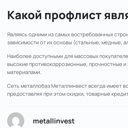
Какой профлист явл
Являясь одними из самых востребованных строи
зависимости от их основы (стальные, медные, а
Наиболее доступными для массовых покупателей
высокие противокоррозионные, прочностные и 
материалами.
Сеть металлобаз
Металлинвест
всегда имеет в
предоставляя при этом скидки, товарные кредит
metallinvest