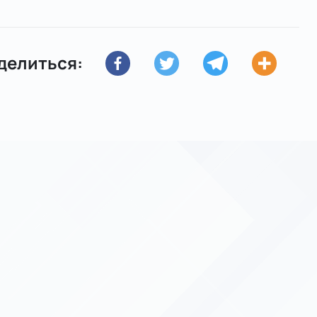
делиться: