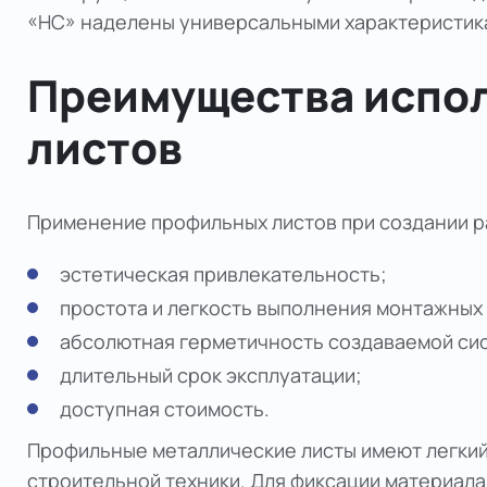
«НС» наделены универсальными характеристик
Преимущества испо
листов
Применение профильных листов при создании р
эстетическая привлекательность;
простота и легкость выполнения монтажных
абсолютная герметичность создаваемой си
длительный срок эксплуатации;
доступная стоимость.
Профильные металлические листы имеют легкий 
строительной техники. Для фиксации материал