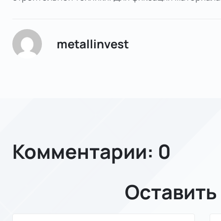
metallinvest
Комментарии: 0
Оставить