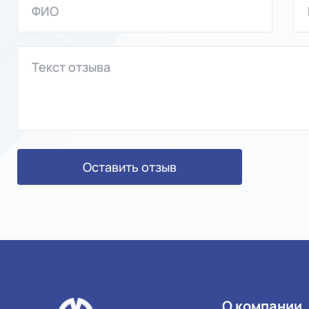
Оставить отзыв
О компании