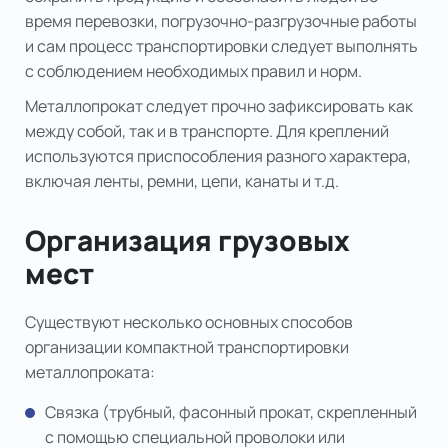
время перевозки, погрузочно-разгрузочные работы
и сам процесс транспортировки следует выполнять
с соблюдением необходимых правил и норм.
Металлопрокат следует прочно зафиксировать как
между собой, так и в транспорте. Для креплений
используются приспособления разного характера,
включая ленты, ремни, цепи, канаты и т.д.
Организация грузовых
мест
Существуют несколько основных способов
организации компактной транспортировки
металлопроката:
Связка (трубный, фасонный прокат, скрепленный
с помощью специальной проволоки или