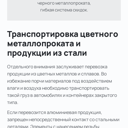
черного металлопроката,
гибкая система скидок.
Транспортировка цветного
металлопроката и
продукции из стали
Отдельного внимания заслуживает перевозка
продукции из цветных металлов и сплавов. Во
избежание порчи материалов под воздействием
влаги и воздуха необходимо транспортировать
такой груз в автомобилях и контейнерах закрытого
типа.
Если перевозится алюминиевая продукция,
запрещен непосредственный контакт со стальными
деталями. Элементы с нанесением резьбы