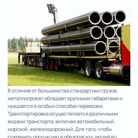
В отличие от большинства стандартных грузов,
металлопрокат обладает крупными габаритами и
нуждается в особых способах перевозки.
Транспортировка осуществляется различными
видами транспорта, включая автомобильный,
морской, железнодорожный. Для того, чтобы
сохранить продукцию и обезопасить людей во