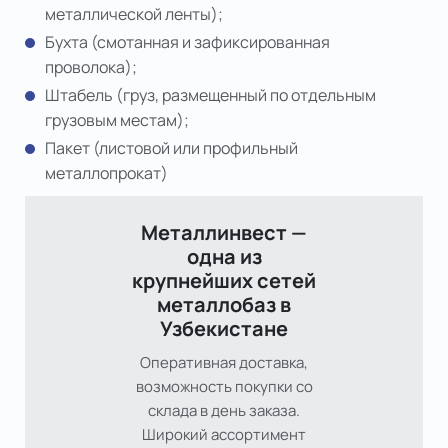
металлической ленты);
Бухта (смотанная и зафиксированная
проволока);
Штабель (груз, размещенный по отдельным
грузовым местам);
Пакет (листовой или профильный
металлопрокат)
Металлинвест —
одна из
крупнейших сетей
металлобаз в
Узбекистане
Оперативная доставка,
возможность покупки со
склада в день заказа.
Широкий ассортимент