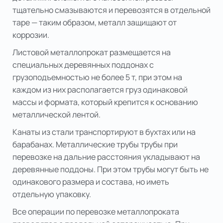
тщательно смазываются и перевозятся в отдельной
таре — таким образом, металл защищают от
коррозии.
Листовой металлопрокат размещается на
специальных деревянных поддонах с
грузоподъемностью не более 5 т, при этом на
каждом из них располагается груз одинаковой
массы и формата, который крепится к основанию
металлической лентой.
Канаты из стали транспортируют в бухтах или на
барабанах.
Металлические трубы
трубы при
перевозке на дальние расстояния укладывают на
деревянные поддоны. При этом трубы могут быть не
одинакового размера и состава, но иметь
отдельную упаковку.
Все операции по перевозке металлопроката