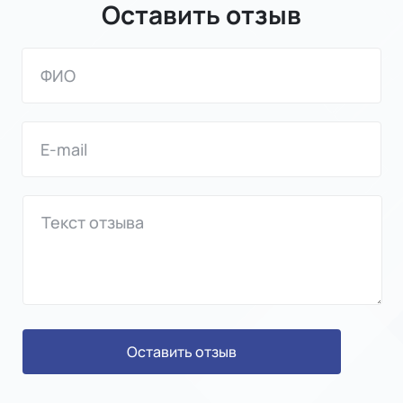
Оставить отзыв
Оставить отзыв