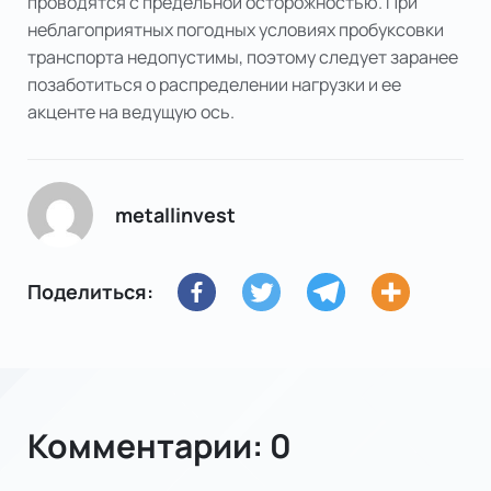
проводятся с предельной осторожностью. При
неблагоприятных погодных условиях пробуксовки
транспорта недопустимы, поэтому следует заранее
позаботиться о распределении нагрузки и ее
акценте на ведущую ось.
metallinvest
Поделиться:
Комментарии: 0