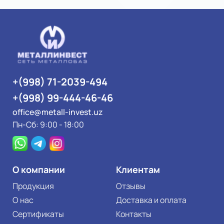
+(998) 71-2039-494
+(998) 99-444-46-46
office@metall-invest.uz
Пн-Сб: 9:00 - 18:00
О компании
Клиентам
Продукция
Отзывы
О нас
Доставка и оплата
Сертификаты
Контакты