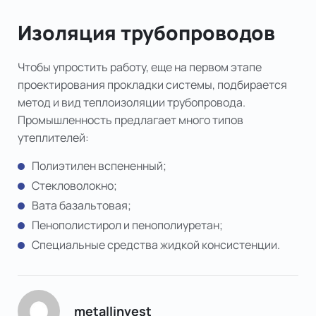
Изоляция трубопроводов
Чтобы упростить работу, еще на первом этапе
проектирования прокладки системы, подбирается
метод и вид теплоизоляции трубопровода.
Промышленность предлагает много типов
утеплителей:
Полиэтилен вспененный;
Стекловолокно;
Вата базальтовая;
Пенополистирол и пенополиуретан;
Специальные средства жидкой консистенции.
metallinvest