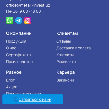
office@metall-invest.uz
Пн-Сб: 9:00 - 18:00
О компании
Клиентам
Продукция
Отзывы
О нас
Доставка и оплата
Сертификаты
Контакты
Производство
Реквизиты
Разное
Карьера
Блог
Вакансии
Акции
Пользовательское
соглашение
Связаться с нами