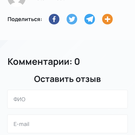
Поделиться:
Комментарии: 0
Оставить отзыв