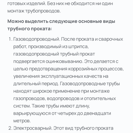
готовых изделий. Без них не обходится ни один
монтаж трубопроводов.
Можно выделить следующие основные виды
трубного проката:
Газоводопроводный. После проката и сварочных
работ, производимый из штрипса,
газоводопроводный трубный прокат
подвергается оцинковыванию. Это делается с
целью предотвращения коррозийных процессов,
увеличения эксплуатационных качеств на
длительный период. Газоводопроводные трубы
находят широкое применение при монтаже
газопроводов, водопроводов и отопительных
систем. Такие трубы имеют длину,
варьирующуюся от четырех до двенадцати
метров.
Электросварный. Этот вид трубного проката