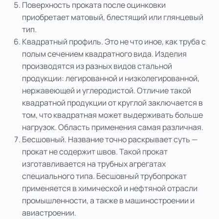
Поверхность проката после оцинковки
приобретает матовый, блестящий или глянцевый
тип.
Квадратный профиль. Это не что иное, как труба с
полым сечением квадратного вида. Изделия
производятся из разных видов стальной
продукции: легированной и низколегированной,
нержавеющей и углеродистой. Отличие такой
квадратной продукции от круглой заключается в
том, что квадратная может выдерживать больше
нагрузок. Область применения самая различная.
Бесшовный. Название точно раскрывает суть —
прокат не содержит швов. Такой прокат
изготавливается на трубных агрегатах
специального типа. Бесшовный трубопрокат
применяется в химической и нефтяной отрасли
промышленности, а также в машиностроении и
авиастроении.