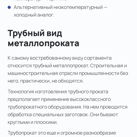
Альтернативный низкотемпературный —
холодный аналог.
Трубный вид
металлопроката
К самому востребованному виду сортамента
относится трубный металлопрокат. Строительная и
машиностроительная отрасли промышленности без
него, практически, не обходятся.
Технология изготовления трубного проката
предполагает применение высококлассного
трубопрокатного оборудования. На нем проводится
обработка специальных заготовок. Они бывают
круглыми и плоскими.
Трубопрокат это еще и огромное разнообразие