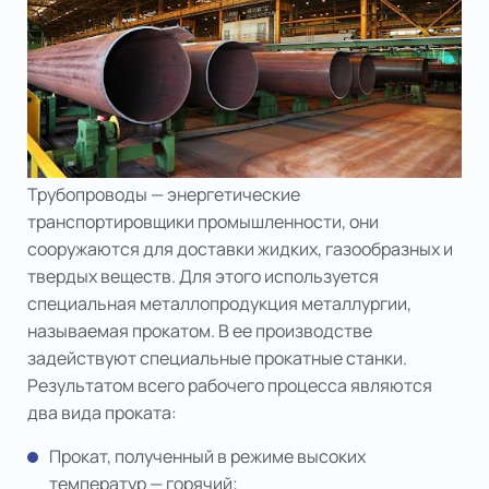
Трубопроводы — энергетические
транспортировщики промышленности, они
сооружаются для доставки жидких, газообразных и
твердых веществ. Для этого используется
специальная металлопродукция металлургии,
называемая прокатом. В ее производстве
задействуют специальные прокатные станки.
Результатом всего рабочего процесса являются
два вида проката:
Прокат, полученный в режиме высоких
температур — горячий;