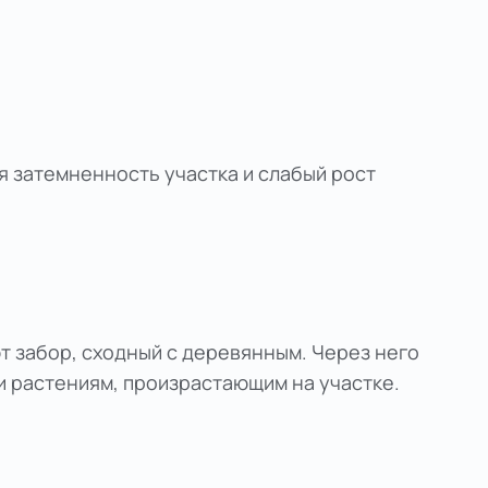
я затемненность участка и слабый рост
т забор, сходный с деревянным. Через него
и растениям, произрастающим на участке.