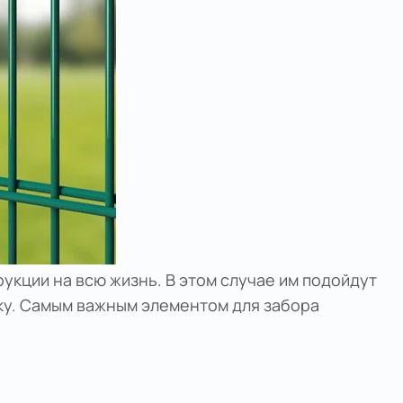
укции на всю жизнь. В этом случае им подойдут
ку. Самым важным элементом для забора