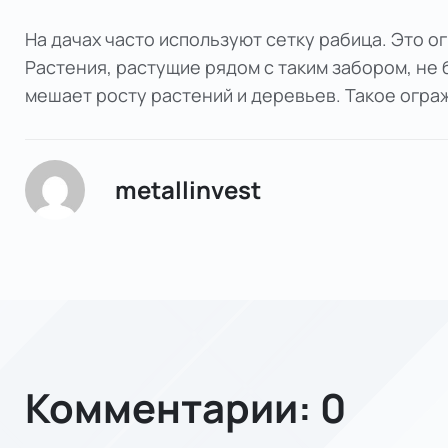
На дачах часто используют сетку рабица. Это 
Растения, растущие рядом с таким забором, не 
мешает росту растений и деревьев. Такое огра
metallinvest
Комментарии: 0