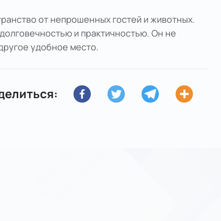
транство от непрошенных гостей и животных.
я долговечностью и практичностью. Он не
другое удобное место.
делиться: