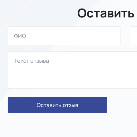
Оставить
Оставить отзыв