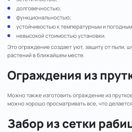
долговечностью;
функциональностью;
устойчивостью к температурным и погодным
невысокой стоимостью установки.
Это ограждение создает уют, защиту от пыли, 
растений в ближайшем месте.
Ограждения из прут
Можно также изготовить ограждение из прутков
можно хорошо просматривать все, что делается
Забор из сетки раби