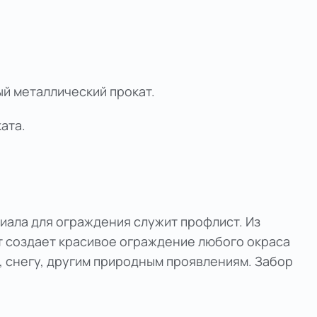
ый металлический прокат.
ата.
иала для ограждения служит профлист. Из
 создает красивое ограждение любого окраса
ю, снегу, другим природным проявлениям. Забор