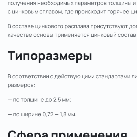
получения необходимых параметров толщины и 
с цинковым сплавом, где происходит горячее ц
В составе цинкового расплава присутствуют до
качестве основы применяется цинковый состав Ц
Типоразмеры
В соответствии с действующими стандартами л
размеров:
— по толщине до 2,5 мм;
— по ширине 0,72 — 1,8 мм.
Сфера применения