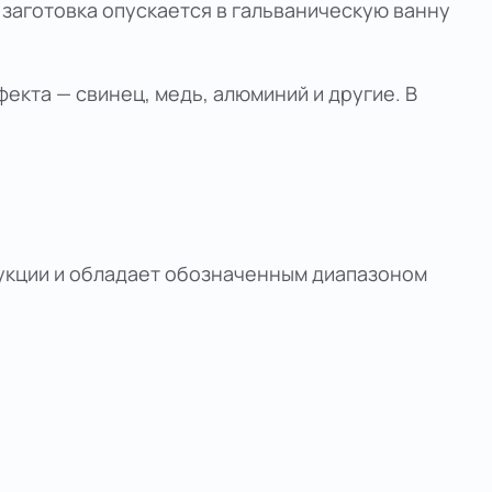
заготовка опускается в гальваническую ванну
екта — свинец, медь, алюминий и другие. В
дукции и обладает обозначенным диапазоном