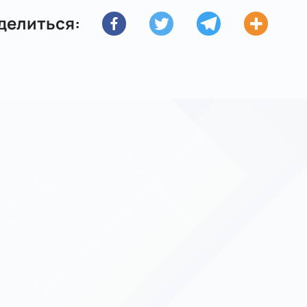
делиться: