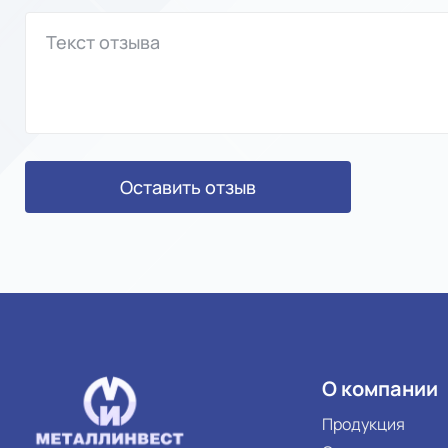
Оставить отзыв
О компании
Продукция