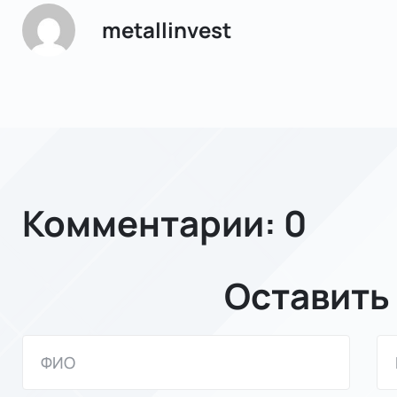
metallinvest
Комментарии: 0
Оставить