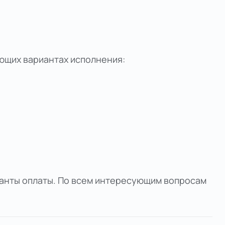
ующих вариантах исполнения:
ианты оплаты. По всем интересующим вопросам