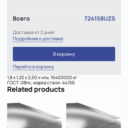
Всего
724158UZS
Доставка от 2 дней
Подробнее о доставке
В корзину
Перейти в корзину
1,8 x 1,25 х 2,50 x н/м, 16400000 кг
ГОСТ: 08пс, марка стали: 44,156
Related products