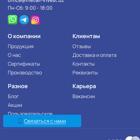
Пн-Сб: 9:00 - 18:00
О компании
Клиентам
Продукция
Отзывы
О нас
Доставка и оплата
Сертификаты
Контакты
Производство
Реквизиты
Разное
Карьера
Блог
Вакансии
Акции
Пользовательское
соглашение
Связаться с нами