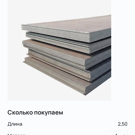
Сколько покупаем
Длина
2,50