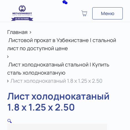
Меню
Главная
>
Листовой прокат в Узбекистане | стальной
лист по доступной цене
>
Лист холоднокатаный стальной | Купить
сталь холоднокатаную
>
Лист холоднокатаный 1.8 x 1.25 х 2.50
Лист холоднокатаный
1.8 x 1.25 х 2.50
🔍