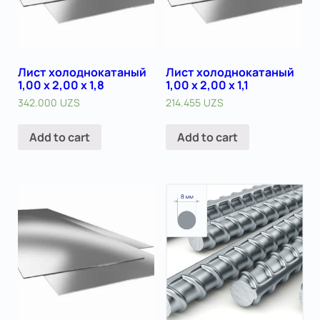
Лист холоднокатаный
Лист холоднокатаный
1,00 х 2,00 х 1,8
1,00 х 2,00 х 1,1
342.000
UZS
214.455
UZS
Add to cart
Add to cart