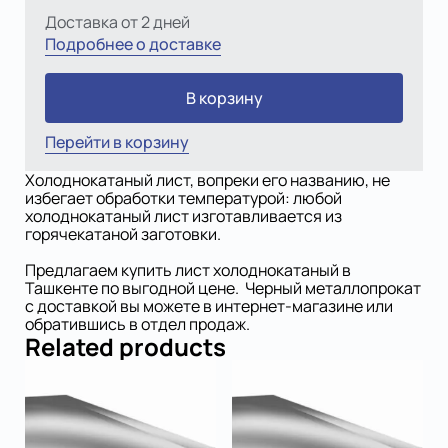
Доставка от 2 дней
Подробнее о доставке
В корзину
Перейти в корзину
Холоднокатаный лист, вопреки его названию, не
избегает обработки температурой: любой
холоднокатаный лист изготавливается из
горячекатаной заготовки.
Предлагаем купить лист холоднокатаный в
Ташкенте по выгодной цене. Черный металлопрокат
с доставкой вы можете в интернет-магазине или
обратившись в отдел продаж.
Related products