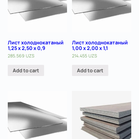
Лист холоднокатаный
Лист холоднокатаный
1,25 х 2,50 х 0,9
1,00 х 2,00 х 1,1
285.569
UZS
214.455
UZS
Add to cart
Add to cart