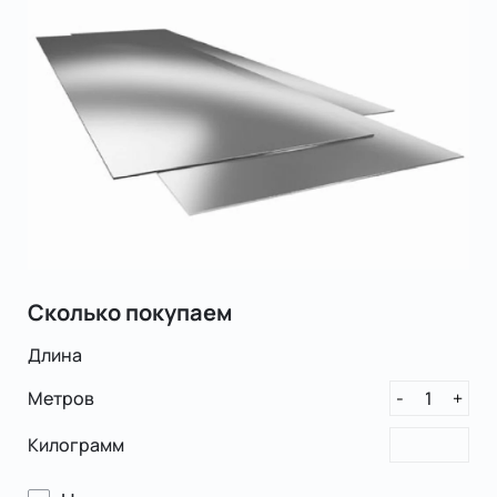
Сколько покупаем
Длина
Метров
1
-
+
Килограмм