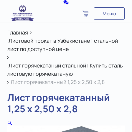
Меню
Главная
>
Листовой прокат в Узбекистане | стальной
лист по доступной цене
>
Лист горячекатаный стальной | Купить сталь
листовую горячекатаную
>
Лист горячекатанный 1,25 х 2,50 х 2,8
Лист горячекатанный
1,25 х 2,50 х 2,8
🔍