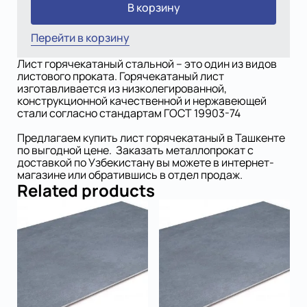
В корзину
Перейти в корзину
Лист горячекатаный стальной – это один из видов
листового проката. Горячекатаный лист
изготавливается из низколегированной,
конструкционной качественной и нержавеющей
стали согласно стандартам ГОСТ 19903-74
Предлагаем купить лист горячекатаный в Ташкенте
по выгодной цене. Заказать металлопрокат с
доставкой по Узбекистану вы можете в интернет-
магазине или обратившись в отдел продаж.
Related products