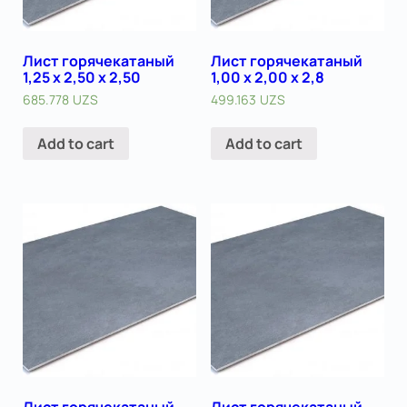
Лист горячекатаный
Лист горячекатаный
1,25 х 2,50 х 2,50
1,00 х 2,00 х 2,8
685.778
UZS
499.163
UZS
Add to cart
Add to cart
Лист горячекатаный
Лист горячекатаный