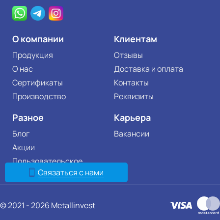
О компании
Клиентам
Продукция
Отзывы
О нас
Доставка и оплата
Сертификаты
Контакты
Производство
Реквизиты
Разное
Карьера
Блог
Вакансии
Акции
Пользовательское
соглашение
Связаться с нами
© 2021 - 2026 Metallinvest