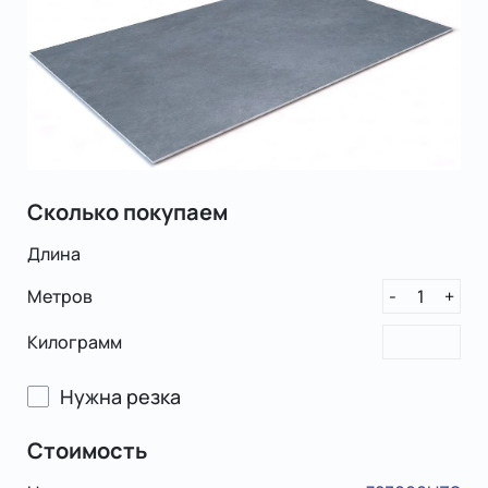
Сколько покупаем
Длина
Метров
1
-
+
Килограмм
Нужна резка
Стоимость