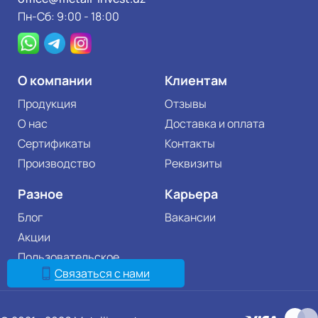
Пн-Сб: 9:00 - 18:00
О компании
Клиентам
Продукция
Отзывы
О нас
Доставка и оплата
Сертификаты
Контакты
Производство
Реквизиты
Разное
Карьера
Блог
Вакансии
Акции
Пользовательское
соглашение
Связаться с нами