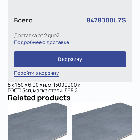
Всего
8478000UZS
Доставка от 2 дней
Подробнее о доставке
В корзину
Перейти в корзину
8 x 1,50 х 6,00 x н/м, 15000000 кг
ГОСТ: 3сп, марка стали: 565,2
Related products