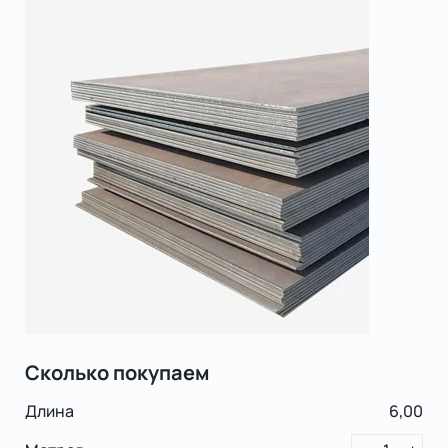
Сколько покупаем
Длина
6,00