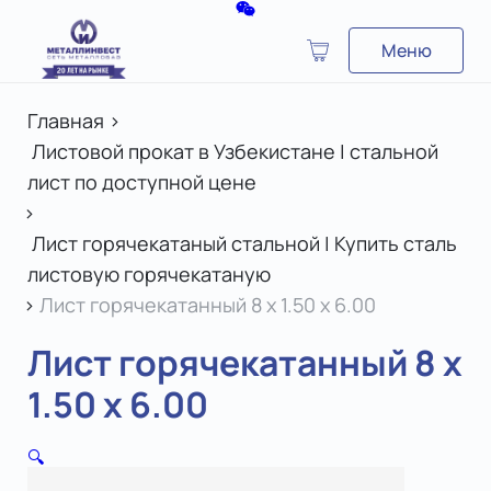
Меню
Главная
>
Листовой прокат в Узбекистане | стальной
лист по доступной цене
>
Лист горячекатаный стальной | Купить сталь
листовую горячекатаную
>
Лист горячекатанный 8 x 1.50 х 6.00
Лист горячекатанный 8 x
1.50 х 6.00
🔍